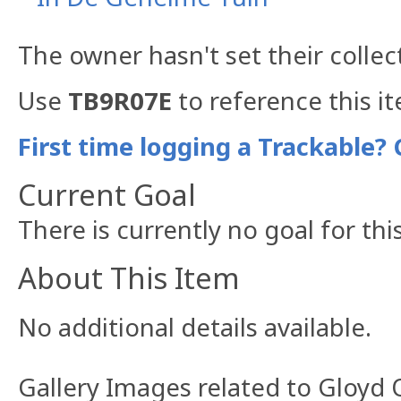
The owner hasn't set their collec
Use
TB9R07E
to reference this i
First time logging a Trackable? 
Current Goal
There is currently no goal for thi
About This Item
No additional details available.
Gallery Images related to Gloyd