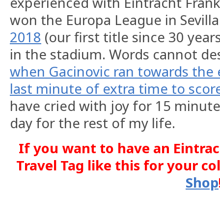
experienced with Eintracht Fran
won the Europa League in Sevilla
2018
(our first title since 30 year
in the stadium. Words cannot des
when Gacinovic ran towards the 
last minute of extra time to score
have cried with joy for 15 minute
day for the rest of my life.
If you want to have an Eintra
Travel Tag like this for your co
Shop