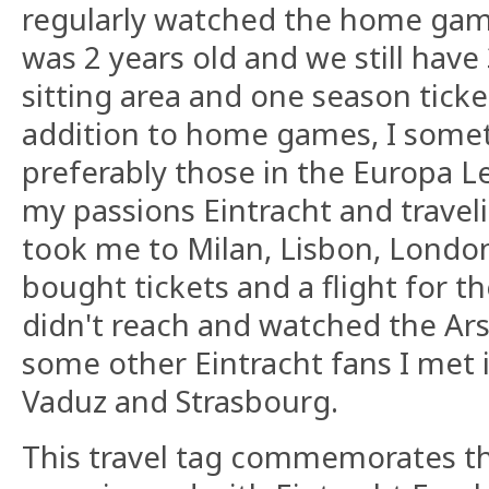
regularly watched the home games
was 2 years old and we still have 
sitting area and one season ticke
addition to home games, I somet
preferably those in the Europa 
my passions Eintracht and travel
took me to Milan, Lisbon, London
bought tickets and a flight for th
didn't reach and watched the Ar
some other Eintracht fans I met in
Vaduz and Strasbourg.
This travel tag commemorates th