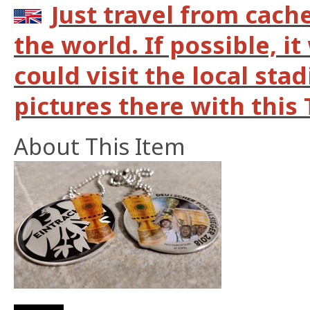
Just travel from cach
the world. If possible, it
could visit the local st
pictures there with this 
About This Item