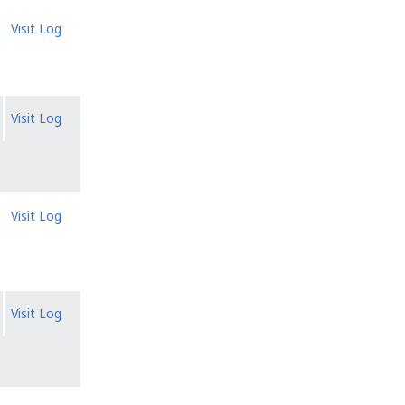
Visit Log
Visit Log
Visit Log
Visit Log