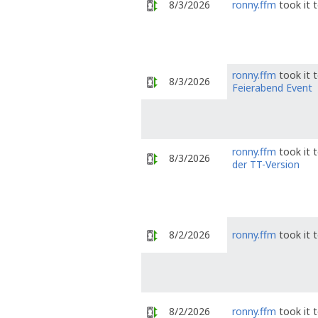
8/3/2026
ronny.ffm
took it 
ronny.ffm
took it 
8/3/2026
Feierabend Event
ronny.ffm
took it 
8/3/2026
der TT-Version
8/2/2026
ronny.ffm
took it 
8/2/2026
ronny.ffm
took it 