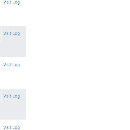
Visit Log
Visit Log
Visit Log
Visit Log
Visit Log