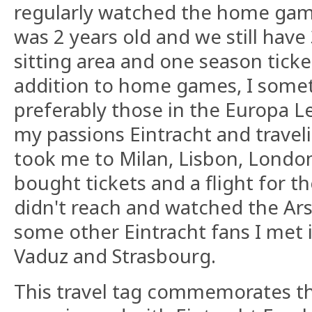
regularly watched the home games
was 2 years old and we still have 
sitting area and one season ticke
addition to home games, I somet
preferably those in the Europa 
my passions Eintracht and travel
took me to Milan, Lisbon, London
bought tickets and a flight for th
didn't reach and watched the Ar
some other Eintracht fans I met in
Vaduz and Strasbourg.
This travel tag commemorates th