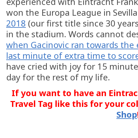
experienced with Eintracht Fran
won the Europa League in Sevilla
2018
(our first title since 30 year
in the stadium. Words cannot des
when Gacinovic ran towards the 
last minute of extra time to score
have cried with joy for 15 minute
day for the rest of my life.
If you want to have an Eintra
Travel Tag like this for your co
Shop