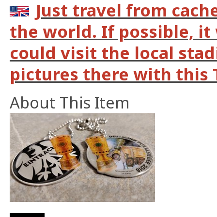
Just travel from cach
the world. If possible, it
could visit the local st
pictures there with this 
About This Item