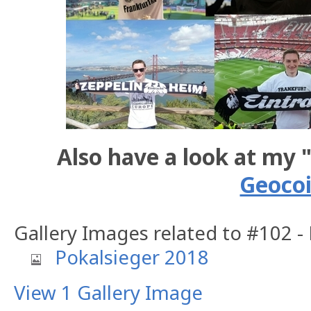
Also have a look at my 
Geoco
Gallery Images related to #102 -
Pokalsieger 2018
View 1 Gallery Image