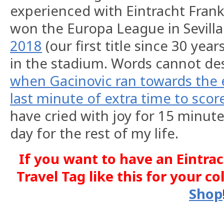
experienced with Eintracht Fran
won the Europa League in Sevilla
2018
(our first title since 30 year
in the stadium. Words cannot des
when Gacinovic ran towards the 
last minute of extra time to score
have cried with joy for 15 minute
day for the rest of my life.
If you want to have an Eintra
Travel Tag like this for your co
Shop