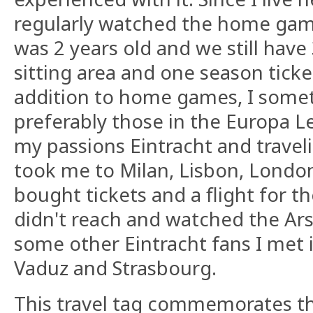
regularly watched the home games
was 2 years old and we still have 
sitting area and one season ticke
addition to home games, I somet
preferably those in the Europa 
my passions Eintracht and travel
took me to Milan, Lisbon, London
bought tickets and a flight for th
didn't reach and watched the Ar
some other Eintracht fans I met in
Vaduz and Strasbourg.
This travel tag commemorates th