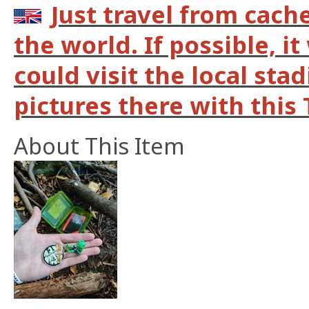
Just travel from cach
the world. If possible, it
could visit the local st
pictures there with this 
About This Item