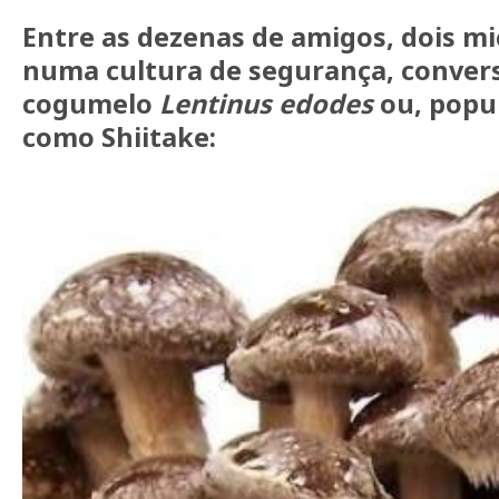
Entre as dezenas de amigos, dois mi
numa cultura de segurança, conver
cogumelo
Lentinus edodes
ou, popu
como Shiitake: