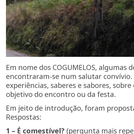
Em nome dos COGUMELOS, algumas de
encontraram-se num salutar convívio. 
experiências, saberes e sabores, sobre 
objetivo do encontro ou da festa.
Em jeito de introdução, foram proposta
Respostas:
1 – É comestível?
(pergunta mais repe