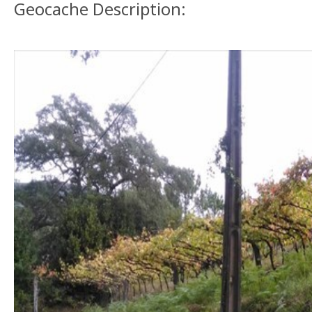
Geocache Description: