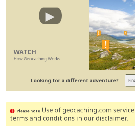
WATCH
How Geocaching Works
Looking for a different adventure?
Use of geocaching.com services
Please note
terms and conditions
in our disclaimer
.