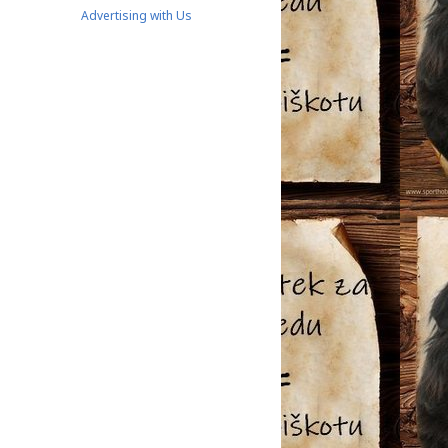
Advertising with Us