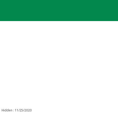
Hidden : 11/25/2020