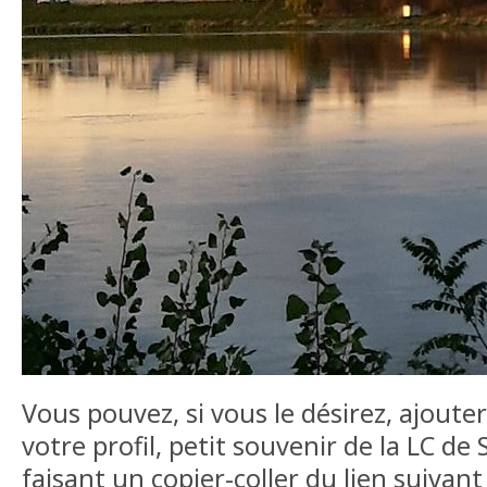
Vous pouvez, si vous le désirez, ajoute
votre profil, petit souvenir de la LC de
faisant un copier-coller du lien suivant