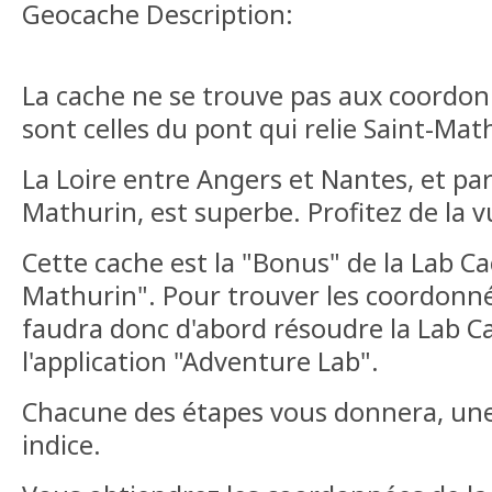
Geocache Description:
La cache ne se trouve pas aux coordon
sont celles du pont qui relie Saint-Ma
La Loire entre Angers et Nantes, et par
Mathurin, est superbe. Profitez de la vu
Cette cache est la "Bonus" de la Lab Ca
Mathurin". Pour trouver les coordonnée
faudra donc d'abord résoudre la Lab Ca
l'application "Adventure Lab".
Chacune des étapes vous donnera, une 
indice.