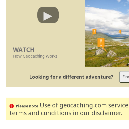
WATCH
How Geocaching Works
Looking for a different adventure?
Use of geocaching.com services
Please note
terms and conditions
in our disclaimer
.