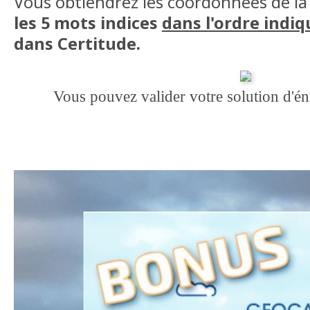
Vous obtiendrez les coordonnées de l
les 5 mots indices
dans l'ordre indiq
dans Certitude.
Vous pouvez valider votre solution d'