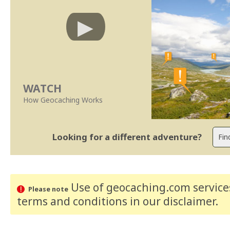
WATCH
How Geocaching Works
Looking for a different adventure?
Use of geocaching.com services
Please note
terms and conditions
in our disclaimer
.