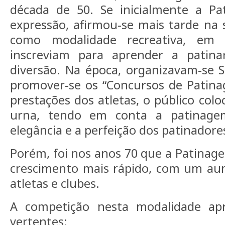
década de 50. Se inicialmente a P
expressão, afirmou-se mais tarde na
como modalidade recreativa, em
inscreviam para aprender a patina
diversão. Na época, organizavam-se
promover-se os “Concursos de Patin
prestações dos atletas, o público col
urna, tendo em conta a patinagem
elegância e a perfeição dos patinadore
Porém, foi nos anos 70 que a Patinagem
crescimento mais rápido, com um aum
atletas e clubes.
A competição nesta modalidade apr
vertentes: