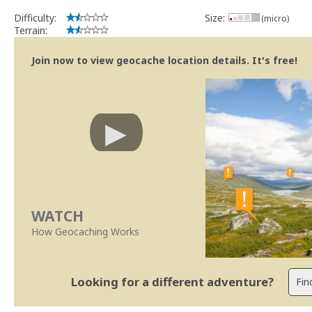
Difficulty:
Size:
(micro)
Terrain:
Join now to view geocache location details. It's free!
WATCH
How Geocaching Works
Looking for a different adventure?