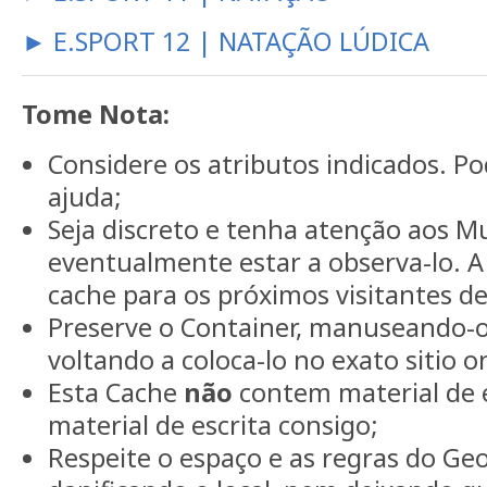
► E.SPORT 12 | NATAÇÃO LÚDICA
Tome Nota:
Considere os atributos indicados. 
ajuda;
Seja discreto e tenha atenção aos M
eventualmente estar a observa-lo. 
cache para os próximos visitantes d
Preserve o Container, manuseando-
voltando a coloca-lo no exato sitio 
Esta Cache
não
contem material de e
material de escrita consigo;
Respeite o espaço e as regras do Ge