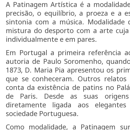
A Patinagem Artística é a modalidade 
precisão, o equilíbrio, a proeza e a 
sintonia com a música. Modalidade 
mistura do desporto com a arte cuja
individualmente e em pares.
Em Portugal a primeira referência a
autoria de Paulo Soromenho, quand
1873, D. Maria Pia apresentou os prim
que se conheceram. Outros relatos
conta da existência de patins no Palá
de Paris. Desde as suas origen
diretamente ligada aos elegantes 
sociedade Portuguesa.
Como modalidade, a Patinagem su