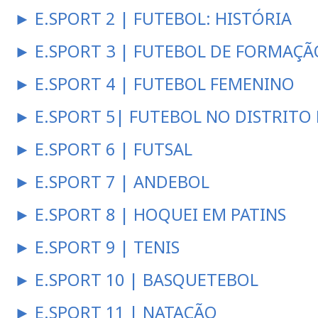
► E.SPORT 2 | FUTEBOL: HISTÓRIA
► E.SPORT 3 | FUTEBOL DE FORMAÇÃ
► E.SPORT 4 | FUTEBOL FEMENINO
► E.SPORT 5| FUTEBOL NO DISTRITO
► E.SPORT 6 | FUTSAL
► E.SPORT 7 | ANDEBOL
► E.SPORT 8 | HOQUEI EM PATINS
► E.SPORT 9 | TENIS
► E.SPORT 10 | BASQUETEBOL
► E.SPORT 11 | NATAÇÃO