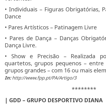
• Individuais – Figuras Obrigatórias, 
Dance
• Pares Artísticos – Patinagem Livre
• Pares de Dança – Danças Obrigatór
Dança Livre.
• Show e Precisão – Realizada po
quartetos, grupos pequenos – entre 
grupos grandes – com 16 ou mais ele
In:
http://www.fpp.pt/PA/Artigo/3
********
| GDD – GRUPO DESPORTIVO DIANA