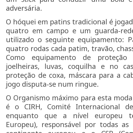
adversária.
O hóquei em patins tradicional é jogad
quatro em campo e um guarda-rede
utilizado o seguinte equipamento: P
quatro rodas cada patim, travão, chassi
Como equipamento de proteção uti
joelheiras, luvas, coquilha e no ca
proteção de coxa, máscara para a cab
jogo disputa-se num ringue.
O Organismo máximo para esta modali
é o CIRH, Comité Internacional d
enquanto que a nível europeu t
Europeu), responsável por todas as 