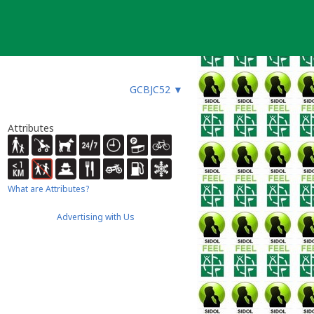
GCBJC52
▼
Attributes
What are Attributes?
Advertising with Us