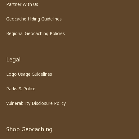
Partner With Us
Geocache Hiding Guidelines
Regional Geocaching Policies
Legal
Logo Usage Guidelines
Parks & Police
Vulnerability Disclosure Policy
Shop Geocaching