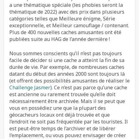
a une thématique spéciale (les phobies seront la
thématique de 2022) avec des prix dans plusieurs
catégories telles que Meilleure énigme, Série
exceptionnelle, et Meilleur camouflage / contenant.
Plus de 400 nouvelles caches amusantes ont été
publiées suite au HAG de l’année dernière !
Nous sommes conscients qu’il n’est pas toujours
facile de décider si une cache a atteint la fin de sa
durée de vie. Par exemple, de nombreuses caches
datant du début des années 2000 sont toujours là
(et offrent des possibilités amusantes de réaliser le
Challenge Jasmer
). Ce n’est pas parce qu’une cache
est ancienne ou rarement trouvée qu’elle doit
nécessairement être archivée. Mais il se peut que
vous en possédiez une que la plupart des
géocacheurs locaux ont déjà trouvée et que
l’endroit ne soit pas fréquentée par les touristes. Il
est peut-être temps de l’archiver et de libérer
l’emplacement, ou vous pouvez envisager de créer