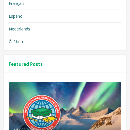
Français
Español
Nederlands
Čeština
Featured Posts
JULY 27, 2026