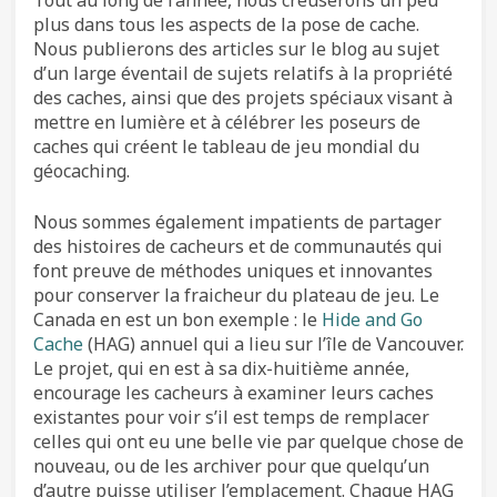
plus dans tous les aspects de la pose de cache.
Nous publierons des articles sur le blog au sujet
d’un large éventail de sujets relatifs à la propriété
des caches, ainsi que des projets spéciaux visant à
mettre en lumière et à célébrer les poseurs de
caches qui créent le tableau de jeu mondial du
géocaching.
Nous sommes également impatients de partager
des histoires de cacheurs et de communautés qui
font preuve de méthodes uniques et innovantes
pour conserver la fraicheur du plateau de jeu. Le
Canada en est un bon exemple : le
Hide and Go
Cache
(HAG) annuel qui a lieu sur l’île de Vancouver.
Le projet, qui en est à sa dix-huitième année,
encourage les cacheurs à examiner leurs caches
existantes pour voir s’il est temps de remplacer
celles qui ont eu une belle vie par quelque chose de
nouveau, ou de les archiver pour que quelqu’un
d’autre puisse utiliser l’emplacement. Chaque HAG