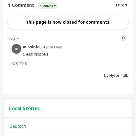
Local Stories
Deutsch