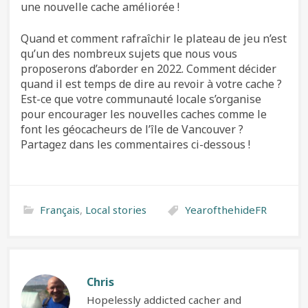
une nouvelle cache améliorée !
Quand et comment rafraîchir le plateau de jeu n’est
qu’un des nombreux sujets que nous vous
proposerons d’aborder en 2022. Comment décider
quand il est temps de dire au revoir à votre cache ?
Est-ce que votre communauté locale s’organise
pour encourager les nouvelles caches comme le
font les géocacheurs de l’île de Vancouver ?
Partagez dans les commentaires ci-dessous !
Français
,
Local stories
YearofthehideFR
Chris
Hopelessly addicted cacher and