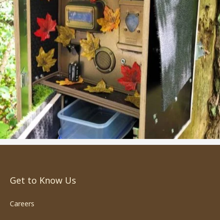
Get to Know Us
Careers