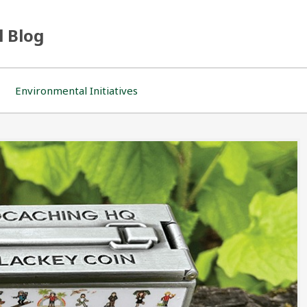
l Blog
Environmental Initiatives