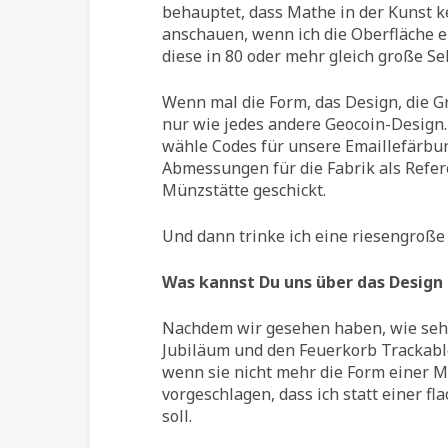
behauptet, dass Mathe in der Kunst ke
anschauen, wenn ich die Oberfläche e
diese in 80 oder mehr gleich große Se
Wenn mal die Form, das Design, die Gr
nur wie jedes andere Geocoin-Design
wähle Codes für unsere Emaillefärbu
Abmessungen für die Fabrik als Refer
Münzstätte geschickt.
Und dann trinke ich eine riesengroße
Was kannst Du uns über das Design 
Nachdem wir gesehen haben, wie seh
Jubiläum und den Feuerkorb Trackable
wenn sie nicht mehr die Form einer 
vorgeschlagen, dass ich statt einer 
soll.