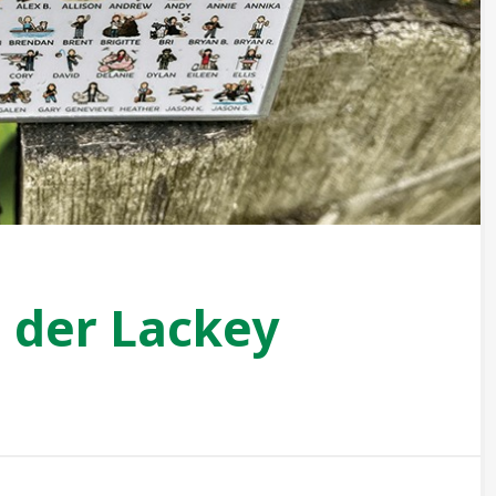
n der Lackey