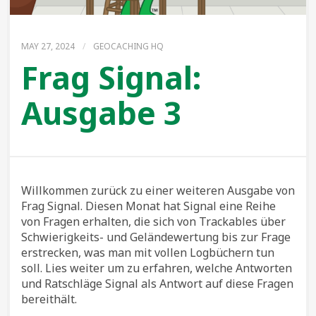
MAY 27, 2024
/
GEOCACHING HQ
Frag Signal:
Ausgabe 3
Willkommen zurück zu einer weiteren Ausgabe von
Frag Signal. Diesen Monat hat Signal eine Reihe
von Fragen erhalten, die sich von Trackables über
Schwierigkeits- und Geländewertung bis zur Frage
erstrecken, was man mit vollen Logbüchern tun
soll. Lies weiter um zu erfahren, welche Antworten
und Ratschläge Signal als Antwort auf diese Fragen
bereithält.