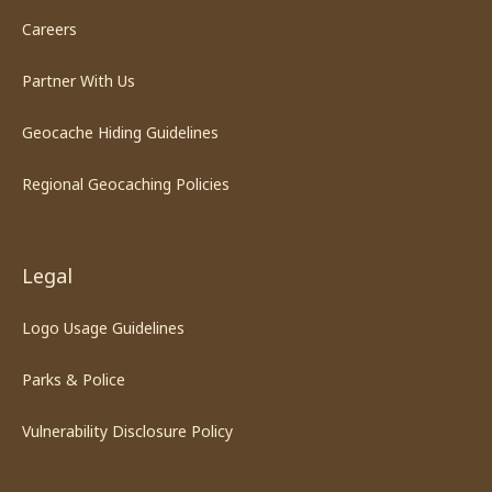
Careers
Partner With Us
Geocache Hiding Guidelines
Regional Geocaching Policies
Legal
Logo Usage Guidelines
Parks & Police
Vulnerability Disclosure Policy