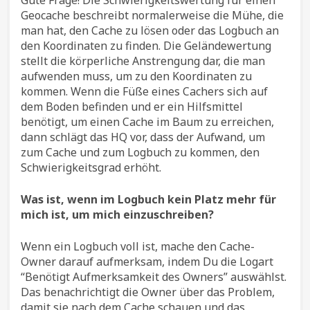
Geocache beschreibt normalerweise die Mühe, die
man hat, den Cache zu lösen oder das Logbuch an
den Koordinaten zu finden. Die Geländewertung
stellt die körperliche Anstrengung dar, die man
aufwenden muss, um zu den Koordinaten zu
kommen. Wenn die Füße eines Cachers sich auf
dem Boden befinden und er ein Hilfsmittel
benötigt, um einen Cache im Baum zu erreichen,
dann schlägt das HQ vor, dass der Aufwand, um
zum Cache und zum Logbuch zu kommen, den
Schwierigkeitsgrad erhöht.
Was ist, wenn im Logbuch kein Platz mehr für
mich ist, um mich einzuschreiben?
Wenn ein Logbuch voll ist, mache den Cache-
Owner darauf aufmerksam, indem Du die Logart
“Benötigt Aufmerksamkeit des Owners” auswählst.
Das benachrichtigt die Owner über das Problem,
damit sie nach dem Cache schauen und das