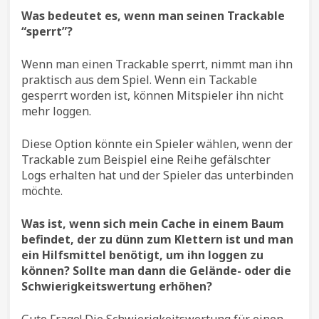
Was bedeutet es, wenn man seinen Trackable
“sperrt”?
Wenn man einen Trackable sperrt, nimmt man ihn
praktisch aus dem Spiel. Wenn ein Tackable
gesperrt worden ist, können Mitspieler ihn nicht
mehr loggen.
Diese Option könnte ein Spieler wählen, wenn der
Trackable zum Beispiel eine Reihe gefälschter
Logs erhalten hat und der Spieler das unterbinden
möchte.
Was ist, wenn sich mein Cache in einem Baum
befindet, der zu dünn zum Klettern ist und man
ein Hilfsmittel benötigt, um ihn loggen zu
können? Sollte man dann die Gelände- oder die
Schwierigkeitswertung erhöhen?
Gute Frage! Die Schwierigkeitswertung für einen