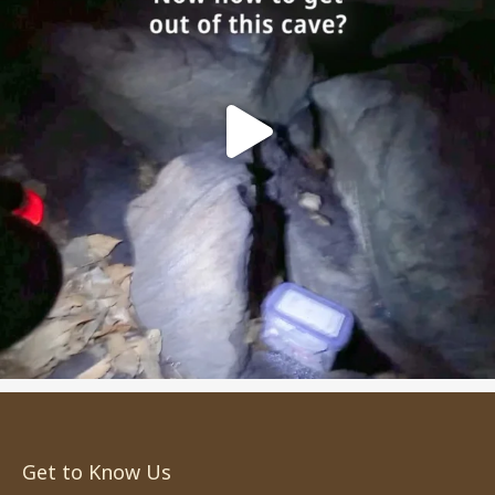
Get to Know Us