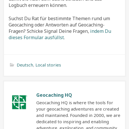
Logbuch erneuern können.
Suchst Du Rat für bestimmte Themen rund um
Geocaching oder Antworten auf Geocaching-
Fragen? Schicke Signal Deine Fragen,
indem Du
dieses Formular ausfüllst
.
Deutsch
,
Local stories
Geocaching HQ
Geocaching HQ is where the tools for
your geocaching adventures are created
and maintained. Founded in 2000, we are
dedicated to inspiring and enabling
adventure, exploration, and community