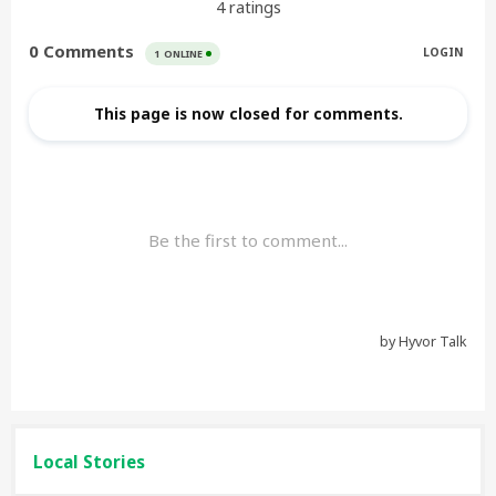
Local Stories